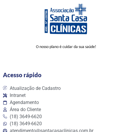
O nosso plano é cuidar da sua saúde!
Acesso rápido
Atualização de Cadastro
Intranet
Agendamento
Área do Cliente
(18) 3649-6620
(18) 3649-6620
atendimento@santacasaclinicas.com.br