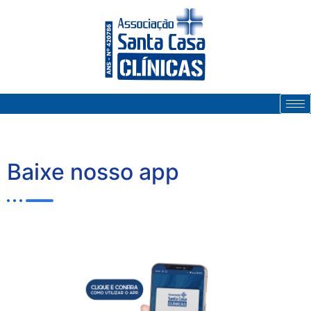
Baixe nosso app