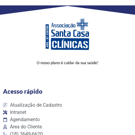
O nosso plano é cuidar da sua saúde!
Acesso rápido
Atualização de Cadastro
Intranet
Agendamento
Área do Cliente
(18) 3649-6620